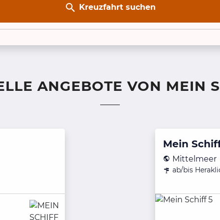
Kreuzfahrt suchen
ELLE ANGEBOTE VON MEIN S
Mein Schiff
Mittelmeer
ab/bis Herakl