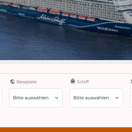
Reiseziele
Schiff
Bitte auswählen
Bitte auswählen