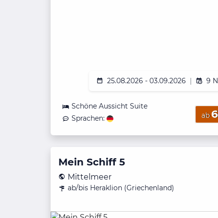
25.08.2026 - 03.09.2026
|
9 N
Schöne Aussicht Suite
6
ab
Sprachen:
Mein Schiff 5
Mittelmeer
ab/bis Heraklion (Griechenland)