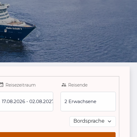
Reisezeitraum
Reisende
17.08.2026
-
02.08.2027
2 Erwachsene