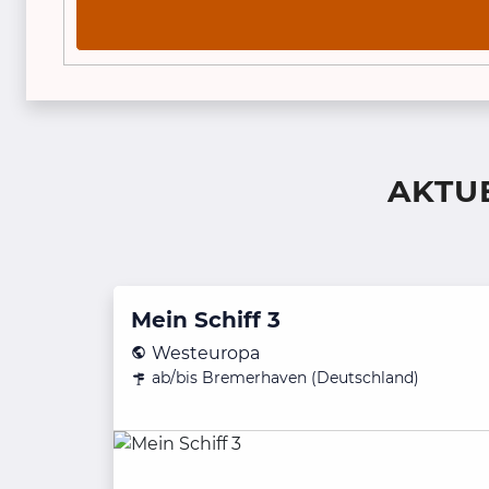
AKTU
Mein Schiff 3
Westeuropa
ab/bis Bremerhaven (Deutschland)