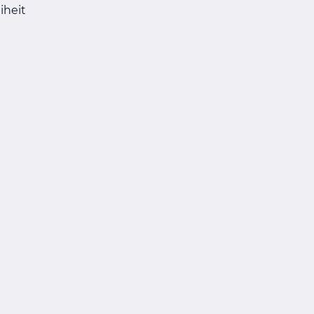
iheit