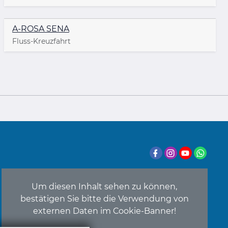
A-ROSA SENA
Fluss-Kreuzfahrt
Um diesen Inhalt sehen zu können,
bestätigen Sie bitte die Verwendung von
externen Daten im Cookie-Banner!