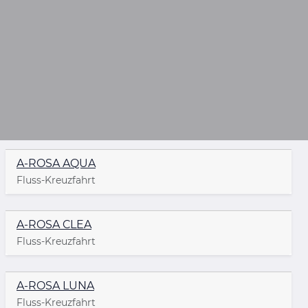
A-ROSA AQUA
Fluss-Kreuzfahrt
A-ROSA CLEA
Fluss-Kreuzfahrt
A-ROSA LUNA
Fluss-Kreuzfahrt