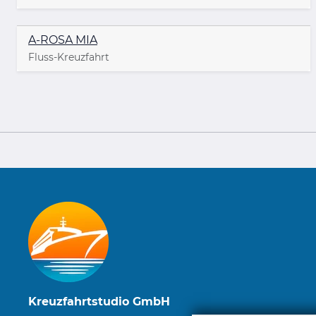
A-ROSA MIA
Fluss-Kreuzfahrt
Kreuzfahrtstudio GmbH