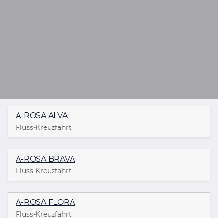
A-ROSA ALVA
Fluss-Kreuzfahrt
A-ROSA BRAVA
Fluss-Kreuzfahrt
A-ROSA FLORA
Fluss-Kreuzfahrt