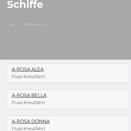
Schiffe
Start
Schiffeübersicht
A-ROSA ALEA
Fluss-Kreuzfahrt
A-ROSA BELLA
Fluss-Kreuzfahrt
A-ROSA DONNA
Fluss-Kreuzfahrt