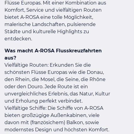
Flüsse Europas. Mit einer Kombination aus
Komfort, Service und vielfältigen Routen
bietet A-ROSA eine tolle Möglichkeit,
malerische Landschaften, pulsierende
Städte und kulturelle Highlights zu
entdecken.
Was macht A-ROSA Flusskreuzfahrten
aus?
Vielfältige Routen: Erkunden Sie die
schönsten Flüsse Europas wie die Donau,
den Rhein, die Mosel, die Seine, die Rhône
oder den Douro. Jede Route ist ein
unvergleichliches Erlebnis, das Natur, Kultur
und Erholung perfekt verbindet.
Vielfältige Schiffe: Die Schiffe von A-ROSA
bieten großzügige Außenkabinen, viele
davon mit (französichem) Balkon, sowie
modernstes Design und höchsten Komfort.