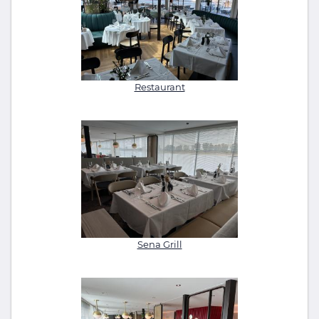
Restaurant
Sena Grill