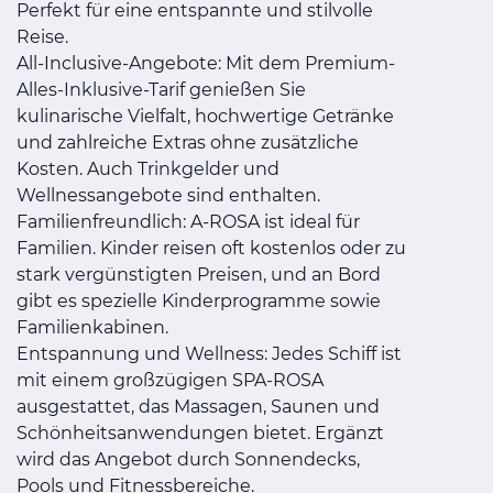
Perfekt für eine entspannte und stilvolle
Reise.
All-Inclusive-Angebote: Mit dem Premium-
Alles-Inklusive-Tarif genießen Sie
kulinarische Vielfalt, hochwertige Getränke
und zahlreiche Extras ohne zusätzliche
Kosten. Auch Trinkgelder und
Wellnessangebote sind enthalten.
Familienfreundlich: A-ROSA ist ideal für
Familien. Kinder reisen oft kostenlos oder zu
stark vergünstigten Preisen, und an Bord
gibt es spezielle Kinderprogramme sowie
Familienkabinen.
Entspannung und Wellness: Jedes Schiff ist
mit einem großzügigen SPA-ROSA
ausgestattet, das Massagen, Saunen und
Schönheitsanwendungen bietet. Ergänzt
wird das Angebot durch Sonnendecks,
Pools und Fitnessbereiche.