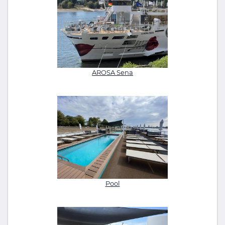
AROSA Sena
Pool