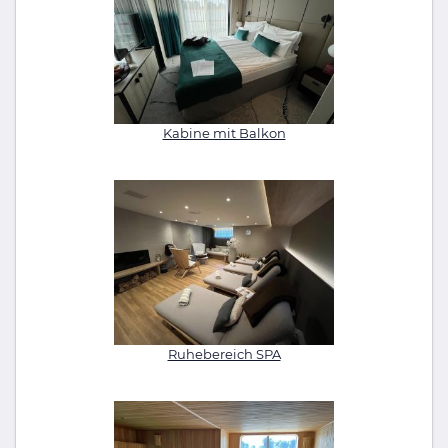
Kabine mit Balkon
Ruhebereich SPA