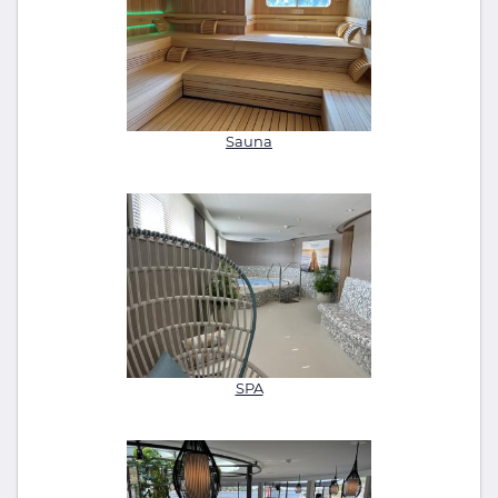
Sauna
SPA