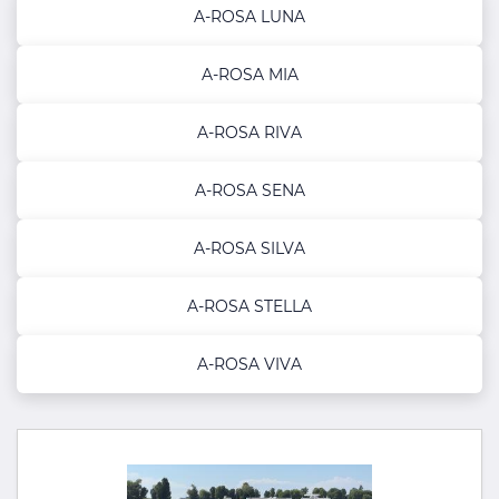
A-ROSA LUNA
A-ROSA MIA
A-ROSA RIVA
A-ROSA SENA
A-ROSA SILVA
A-ROSA STELLA
A-ROSA VIVA