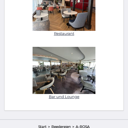
Restaurant
Bar und Lounge
Start
Reedereien
A-ROSA