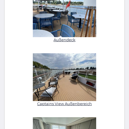
Außendeck
Captains View Außenbereich