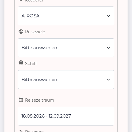
A-ROSA
Reiseziele
Bitte auswählen
Schiff
Bitte auswählen
Reisezeitraum
18.08.2026
-
12.09.2027
Reisende