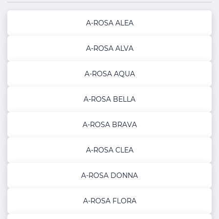
A-ROSA ALEA
A-ROSA ALVA
A-ROSA AQUA
A-ROSA BELLA
A-ROSA BRAVA
A-ROSA CLEA
A-ROSA DONNA
A-ROSA FLORA