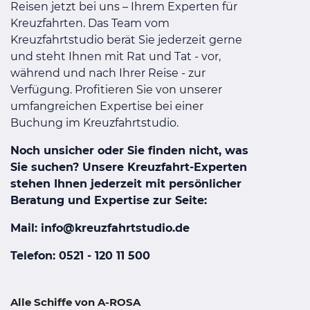
Reisen jetzt bei uns – Ihrem Experten für
Kreuzfahrten. Das Team vom
Kreuzfahrtstudio berät Sie jederzeit gerne
und steht Ihnen mit Rat und Tat - vor,
während und nach Ihrer Reise - zur
Verfügung. Profitieren Sie von unserer
umfangreichen Expertise bei einer
Buchung im Kreuzfahrtstudio.
Noch unsicher oder Sie finden nicht, was
Sie suchen? Unsere Kreuzfahrt-Experten
stehen Ihnen jederzeit mit persönlicher
Beratung und Expertise zur Seite:
Mail: info@kreuzfahrtstudio.de
Telefon: 0521 - 120 11 500
Alle Schiffe von A-ROSA