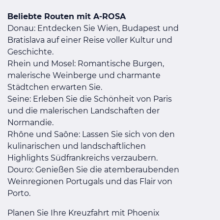
Beliebte Routen mit A-ROSA
Donau: Entdecken Sie Wien, Budapest und
Bratislava auf einer Reise voller Kultur und
Geschichte.
Rhein und Mosel: Romantische Burgen,
malerische Weinberge und charmante
Städtchen erwarten Sie.
Seine: Erleben Sie die Schönheit von Paris
und die malerischen Landschaften der
Normandie.
Rhône und Saône: Lassen Sie sich von den
kulinarischen und landschaftlichen
Highlights Südfrankreichs verzaubern.
Douro: Genießen Sie die atemberaubenden
Weinregionen Portugals und das Flair von
Porto.
Planen Sie Ihre Kreuzfahrt mit Phoenix