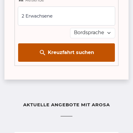
2 Erwachsene
Kreuzfahrt suchen
AKTUELLE ANGEBOTE MIT AROSA