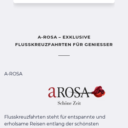
A-ROSA – EXKLUSIVE
FLUSSKREUZFAHRTEN FÜR GENIESSER
A-ROSA
Flusskreuzfahrten steht für entspannte und
erholsame Reisen entlang der schönsten