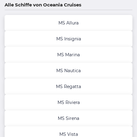
Alle Schiffe von Oceania Cruises
MS Allura
MS Insignia
MS Marina
MS Nautica
MS Regatta
MS Riviera
MS Sirena
MS Vista