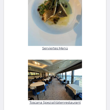
Serviertes Menü
Toscana Spezialitätenrestaurant