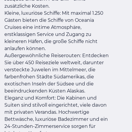
zusätzliche Kosten.
Kleine, luxuriöse Schiffe: Mit maximal 1.250
Gästen bieten die Schiffe von Oceania
Cruises eine intime Atmosphäre,
erstklassigen Service und Zugang zu
kleineren Häfen, die große Schiffe nicht
anlaufen können.
Außergewöhnliche Reiserouten: Entdecken
Sie über 450 Reiseziele weltweit, darunter
versteckte Juwelen im Mittelmeer, die
farbenfrohen Städte Südamerikas, die
exotischen Inseln der Südsee und die
beeindruckenden Küsten Alaskas.
Eleganz und Komfort: Die Kabinen und
Suiten sind stilvoll eingerichtet, viele davon
mit privaten Verandas. Hochwertige
Bettwäsche, luxuriöse Badezimmer und ein
24-Stunden-Zimmerservice sorgen für