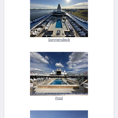
Sonnendeck
Pool