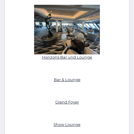
Horizons Bar und Lounge
Bar & Lounge
Grand Foyer
Show Lounge