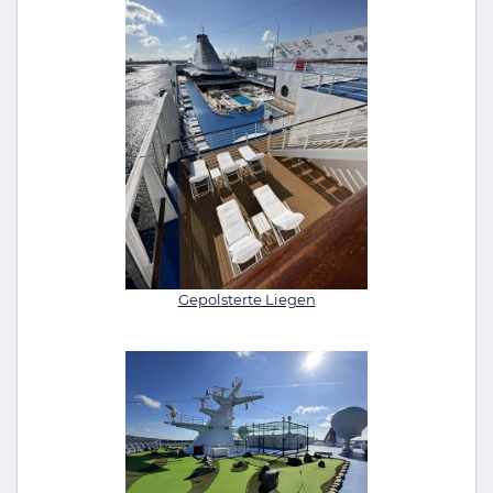
Gepolsterte Liegen