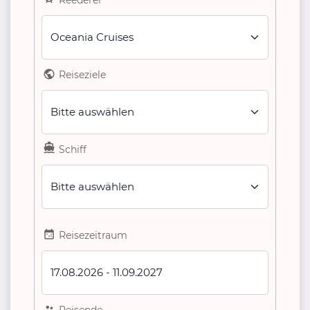
Oceania Cruises
Reiseziele
Bitte auswählen
Schiff
Bitte auswählen
Reisezeitraum
17.08.2026
-
11.09.2027
Reisende