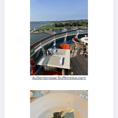
Außenterrasse Buffetrestaurant