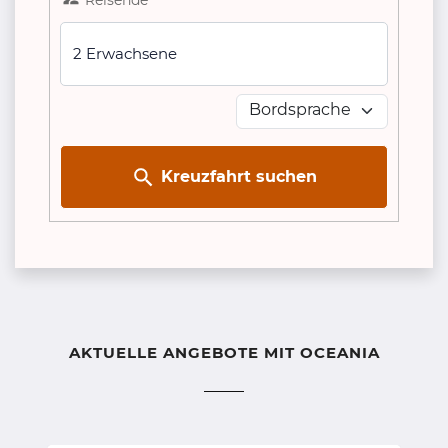
2 Erwachsene
Kreuzfahrt suchen
AKTUELLE ANGEBOTE MIT OCEANIA