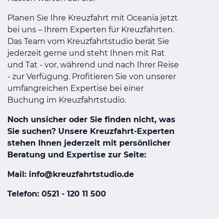
Planen Sie Ihre Kreuzfahrt mit Oceania jetzt
bei uns – Ihrem Experten für Kreuzfahrten.
Das Team vom Kreuzfahrtstudio berät Sie
jederzeit gerne und steht Ihnen mit Rat
und Tat - vor, während und nach Ihrer Reise
- zur Verfügung. Profitieren Sie von unserer
umfangreichen Expertise bei einer
Buchung im Kreuzfahrtstudio.
Noch unsicher oder Sie finden nicht, was
Sie suchen? Unsere Kreuzfahrt-Experten
stehen Ihnen jederzeit mit persönlicher
Beratung und Expertise zur Seite:
Mail: info@kreuzfahrtstudio.de
Telefon: 0521 - 120 11 500