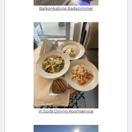
Balkonkabine Badezimmer
In Suite Dining Roomservice