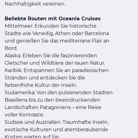
Nachhaltigkeit vereinen.
Beliebte Routen mit Oceania Cruises
Mittelmeer: Erkunden Sie historische
Städte wie Venedig, Athen oder Barcelona
und genießen Sie das mediterrane Flair an
Bord.
Alaska: Erleben Sie die faszinierenden
Gletscher und Wildtiere der rauen Natur.
Karibik: Entspannen Sie an paradiesischen
Stränden und entdecken Sie die
farbenfrohe Kultur der Inseln.
Südamerika: Von den pulsierenden Städten
Brasiliens bis zu den beeindruckenden
Landschaften Patagoniens – eine Reise
voller Kontraste.
Südsee und Australien: Traumhafte Inseln,
exotische Kulturen und atemberaubende
Küsten warten auf Sie.