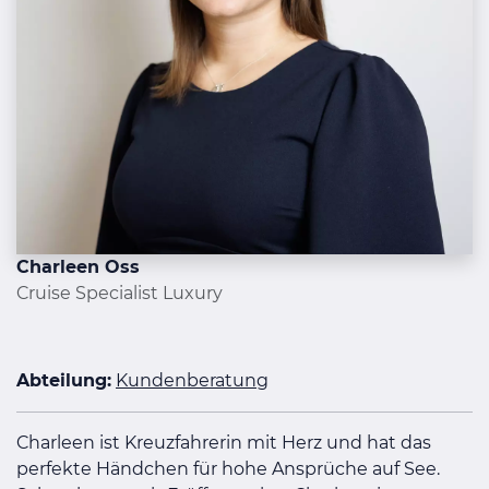
Charleen Oss
Cruise Specialist Luxury
Abteilung:
Kundenberatung
Charleen ist Kreuzfahrerin mit Herz und hat das
perfekte Händchen für hohe Ansprüche auf See.