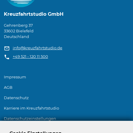
Kreuzfahrtstudio GmbH
Gehrenberg 37
33602 Bielefeld
Deutschland
info@kreuzfahrtstudio.de
+49 521 - 120 11 500
Impressum
AGB
Datenschutz
Karriere im Kreuzfahrtstudio
Datenschutz­einstellungen