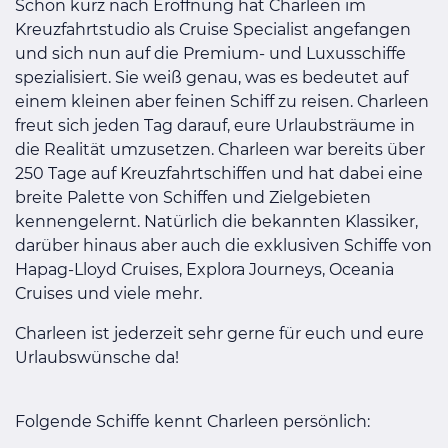
Schon kurz nach Eröffnung hat Charleen im
Kreuzfahrtstudio als Cruise Specialist angefangen
und sich nun auf die Premium- und Luxusschiffe
spezialisiert. Sie weiß genau, was es bedeutet auf
einem kleinen aber feinen Schiff zu reisen. Charleen
freut sich jeden Tag darauf, eure Urlaubsträume in
die Realität umzusetzen. Charleen war bereits über
250 Tage auf Kreuzfahrtschiffen und hat dabei eine
breite Palette von Schiffen und Zielgebieten
kennengelernt. Natürlich die bekannten Klassiker,
darüber hinaus aber auch die exklusiven Schiffe von
Hapag-Lloyd Cruises, Explora Journeys, Oceania
Cruises und viele mehr.
Charleen ist jederzeit sehr gerne für euch und eure
Urlaubswünsche da!
Folgende Schiffe kennt Charleen persönlich: