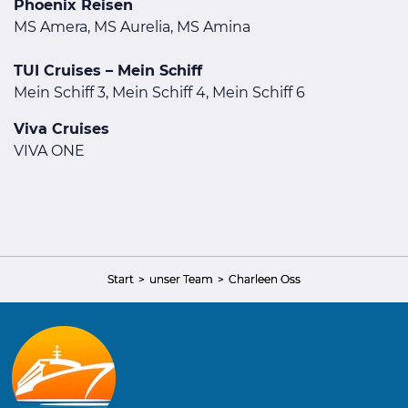
Phoenix Reisen
MS Amera, MS Aurelia, MS Amina
TUI Cruises – Mein Schiff
Mein Schiff 3, Mein Schiff 4, Mein Schiff 6
Viva Cruises
VIVA ONE
Start
unser Team
Charleen Oss