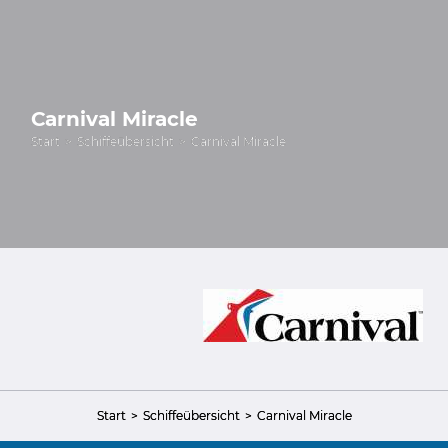
Carnival Miracle
Start
Schiffeübersicht
Carnival Miracle
Start
Schiffeübersicht
Carnival Miracle