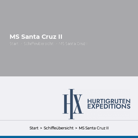
MS Santa Cruz II
Start
Schiffeübersicht
MS Santa Cruz II
Start
Schiffeübersicht
MS Santa Cruz II